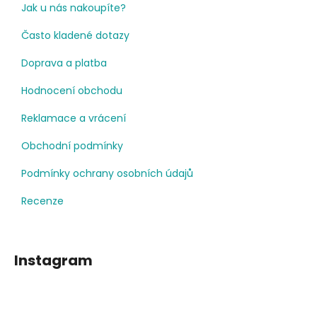
Jak u nás nakoupíte?
Často kladené dotazy
Doprava a platba
Hodnocení obchodu
Reklamace a vrácení
Obchodní podmínky
Podmínky ochrany osobních údajů
Recenze
Instagram