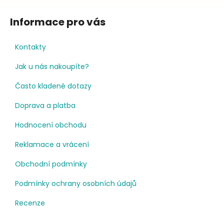
Informace pro vás
Kontakty
Jak u nás nakoupíte?
Často kladené dotazy
Doprava a platba
Hodnocení obchodu
Reklamace a vrácení
Obchodní podmínky
Podmínky ochrany osobních údajů
Recenze