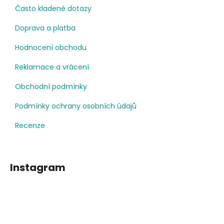
Často kladené dotazy
Doprava a platba
Hodnocení obchodu
Reklamace a vrácení
Obchodní podmínky
Podmínky ochrany osobních údajů
Recenze
Instagram