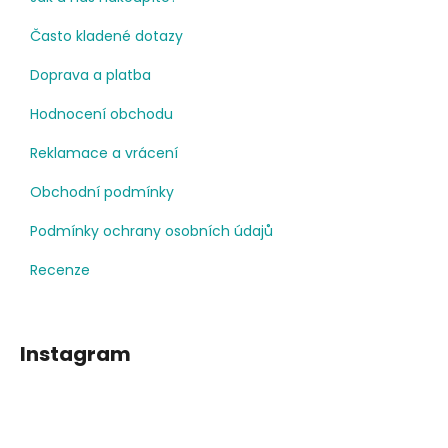
Často kladené dotazy
Doprava a platba
Hodnocení obchodu
Reklamace a vrácení
Obchodní podmínky
Podmínky ochrany osobních údajů
Recenze
Instagram