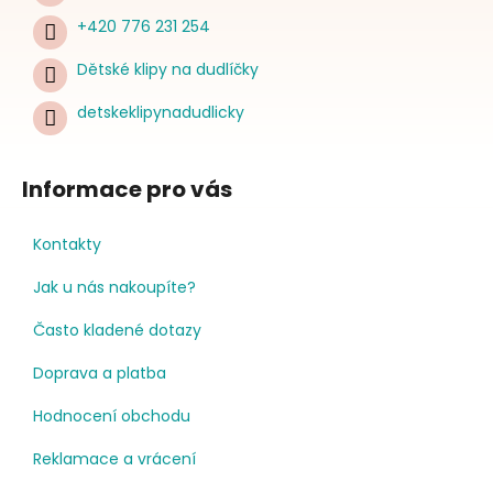
+420 776 231 254
Dětské klipy na dudlíčky
detskeklipynadudlicky
Informace pro vás
Kontakty
Jak u nás nakoupíte?
Často kladené dotazy
Doprava a platba
Hodnocení obchodu
Reklamace a vrácení