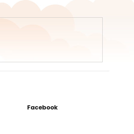
Facebook