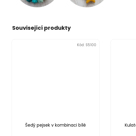
Související produkty
Kód:
S5100
Šedý pejsek v kombinaci bílé
Kulat