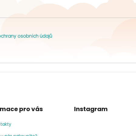
chrany osobních údajů
rmace pro vás
Instagram
takty