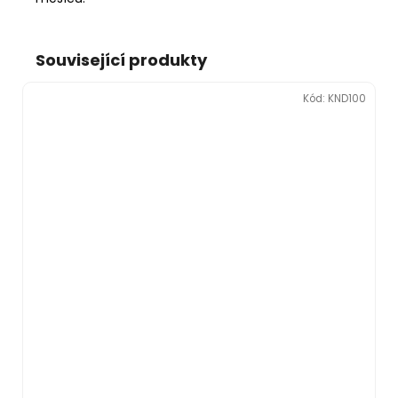
Související produkty
Kód:
KND100