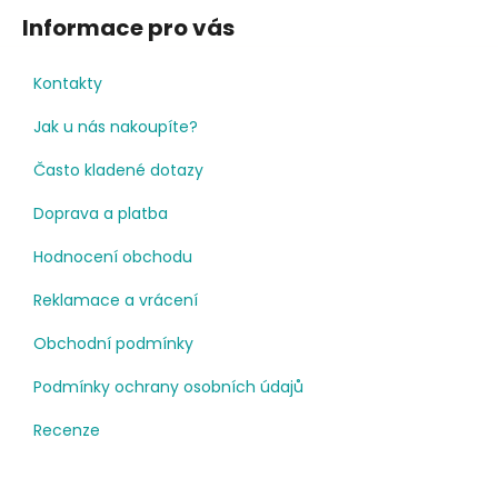
Informace pro vás
Kontakty
Jak u nás nakoupíte?
Často kladené dotazy
Doprava a platba
Hodnocení obchodu
Reklamace a vrácení
Obchodní podmínky
Podmínky ochrany osobních údajů
Recenze