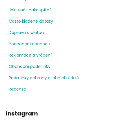
Jak u nás nakoupíte?
Často kladené dotazy
Doprava a platba
Hodnocení obchodu
Reklamace a vrácení
Obchodní podmínky
Podmínky ochrany osobních údajů
Recenze
Instagram