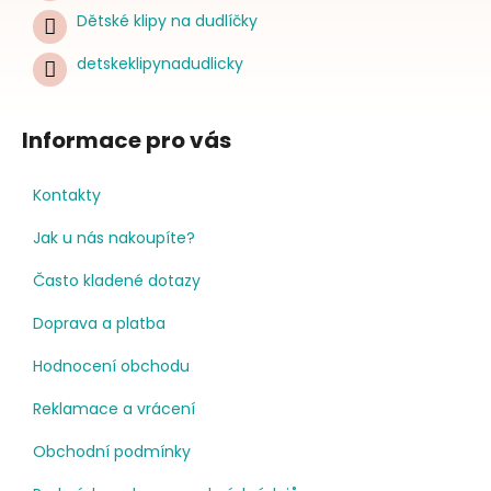
Dětské klipy na dudlíčky
detskeklipynadudlicky
Informace pro vás
Kontakty
Jak u nás nakoupíte?
Často kladené dotazy
Doprava a platba
Hodnocení obchodu
Reklamace a vrácení
Obchodní podmínky