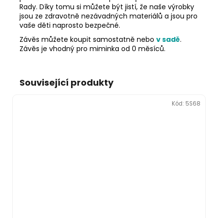
Rady. Díky tomu si můžete být jistí, že naše výrobky
jsou ze zdravotně nezávadných materiálů a jsou pro
vaše děti naprosto bezpečné.
Závěs můžete koupit samostatně nebo
v sadě
.
Závěs je vhodný pro miminka od 0 měsíců.
Související produkty
Kód:
5S68