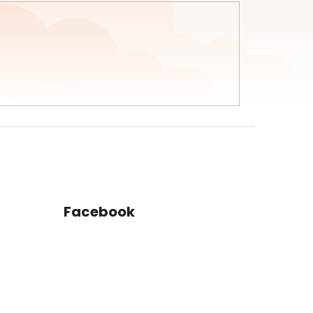
Facebook