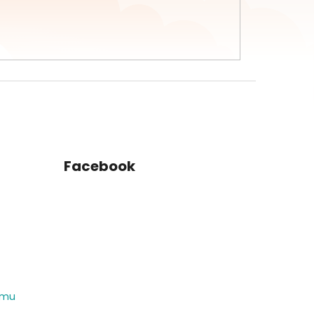
Facebook
amu