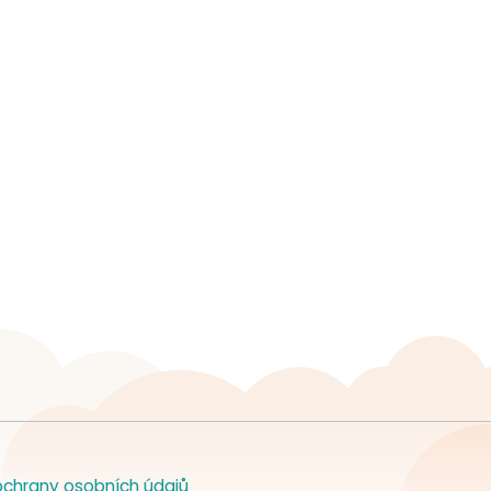
chrany osobních údajů