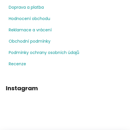
Doprava a platba
Hodnocení obchodu
Reklamace a vrácení
Obchodní podmínky
Podmínky ochrany osobních údajů
Recenze
Instagram