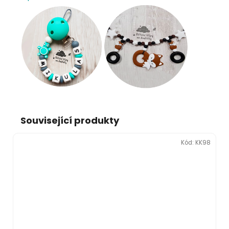
Související produkty
Kód:
KK98