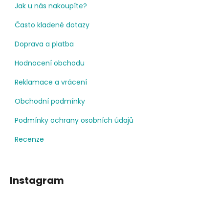
Jak u nás nakoupíte?
Často kladené dotazy
Doprava a platba
Hodnocení obchodu
Reklamace a vrácení
Obchodní podmínky
Podmínky ochrany osobních údajů
Recenze
Instagram