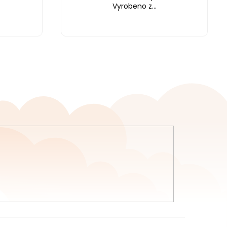
Vyrobeno z...