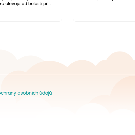
 ulevuje od bolesti při...
chrany osobních údajů