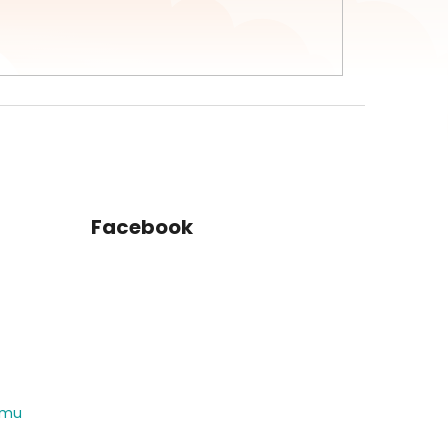
Facebook
amu