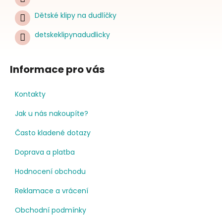
Dětské klipy na dudlíčky
detskeklipynadudlicky
Informace pro vás
Kontakty
Jak u nás nakoupíte?
Často kladené dotazy
Doprava a platba
Hodnocení obchodu
Reklamace a vrácení
Obchodní podmínky