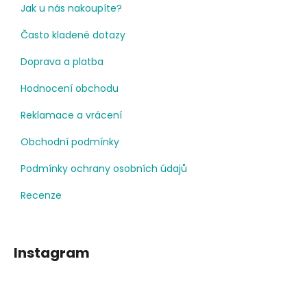
Jak u nás nakoupíte?
Často kladené dotazy
Doprava a platba
Hodnocení obchodu
Reklamace a vrácení
Obchodní podmínky
Podmínky ochrany osobních údajů
Recenze
Instagram