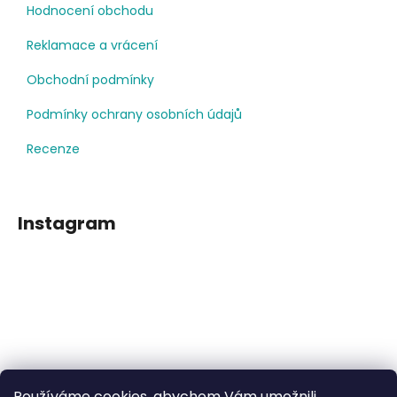
Hodnocení obchodu
Reklamace a vrácení
Obchodní podmínky
Podmínky ochrany osobních údajů
Recenze
Instagram
Používáme cookies, abychom Vám umožnili