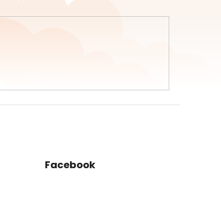
Facebook