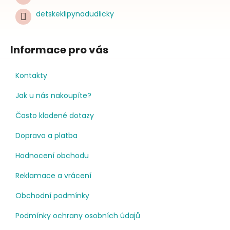
detskeklipynadudlicky
Informace pro vás
Kontakty
Jak u nás nakoupíte?
Často kladené dotazy
Doprava a platba
Hodnocení obchodu
Reklamace a vrácení
Obchodní podmínky
Podmínky ochrany osobních údajů