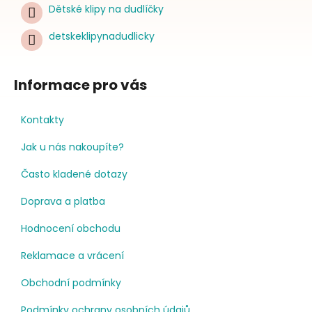
Dětské klipy na dudlíčky
detskeklipynadudlicky
Informace pro vás
Kontakty
Jak u nás nakoupíte?
Často kladené dotazy
Doprava a platba
Hodnocení obchodu
Reklamace a vrácení
Obchodní podmínky
Podmínky ochrany osobních údajů