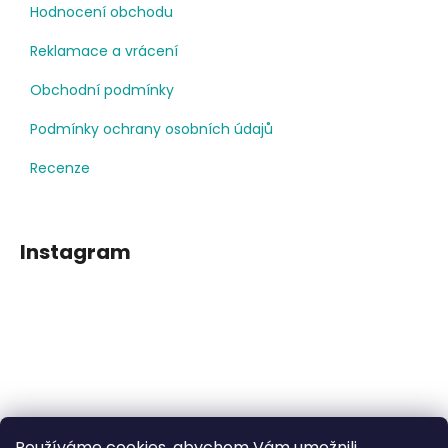
Hodnocení obchodu
Reklamace a vrácení
Obchodní podmínky
Podmínky ochrany osobních údajů
Recenze
Instagram
Používáme cookies, abychom Vám umožnili