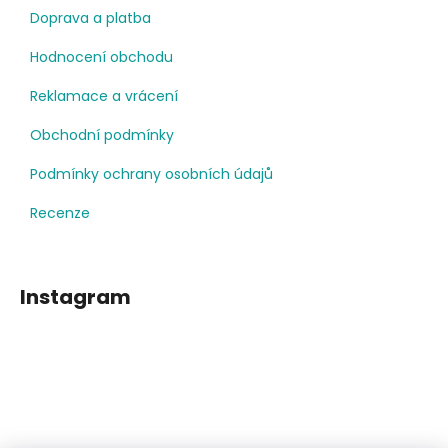
Doprava a platba
Hodnocení obchodu
Reklamace a vrácení
Obchodní podmínky
Podmínky ochrany osobních údajů
Recenze
Instagram