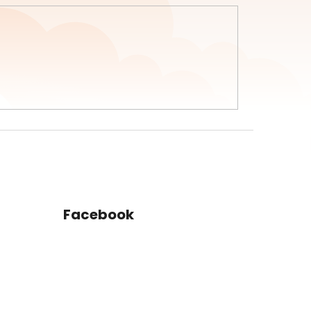
Facebook