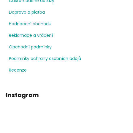
Často kladené dotazy
Doprava a platba
Hodnocení obchodu
Reklamace a vrácení
Obchodní podmínky
Podmínky ochrany osobních údajů
Recenze
Instagram