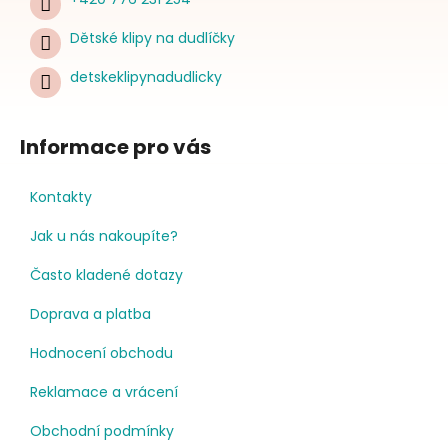
Dětské klipy na dudlíčky
detskeklipynadudlicky
Informace pro vás
Kontakty
Jak u nás nakoupíte?
Často kladené dotazy
Doprava a platba
Hodnocení obchodu
Reklamace a vrácení
Obchodní podmínky