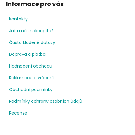
Informace pro vás
Kontakty
Jak u nás nakoupíte?
Často kladené dotazy
Doprava a platba
Hodnocení obchodu
Reklamace a vrácení
Obchodní podmínky
Podmínky ochrany osobních údajů
Recenze