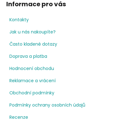
Informace pro vás
Kontakty
Jak u nás nakoupíte?
Často kladené dotazy
Doprava a platba
Hodnocení obchodu
Reklamace a vrácení
Obchodní podmínky
Podmínky ochrany osobních údajů
Recenze