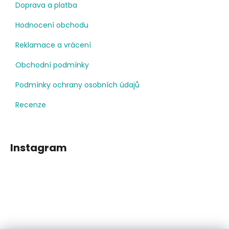
Doprava a platba
Hodnocení obchodu
Reklamace a vrácení
Obchodní podmínky
Podmínky ochrany osobních údajů
Recenze
Instagram