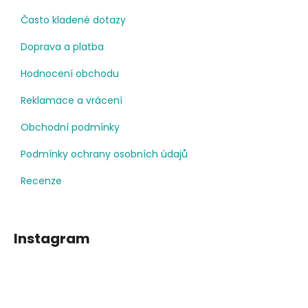
Často kladené dotazy
Doprava a platba
Hodnocení obchodu
Reklamace a vrácení
Obchodní podmínky
Podmínky ochrany osobních údajů
Recenze
Instagram