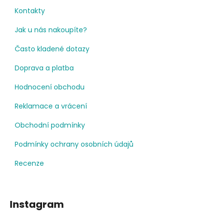
Kontakty
Jak u nás nakoupíte?
Často kladené dotazy
Doprava a platba
Hodnocení obchodu
Reklamace a vrácení
Obchodní podmínky
Podmínky ochrany osobních údajů
Recenze
Instagram