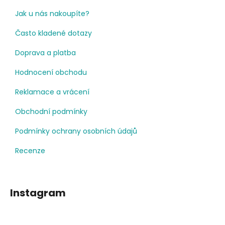
Jak u nás nakoupíte?
Často kladené dotazy
Doprava a platba
Hodnocení obchodu
Reklamace a vrácení
Obchodní podmínky
Podmínky ochrany osobních údajů
Recenze
Instagram