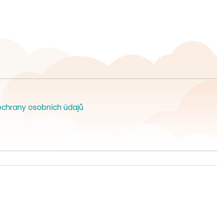
chrany osobních údajů