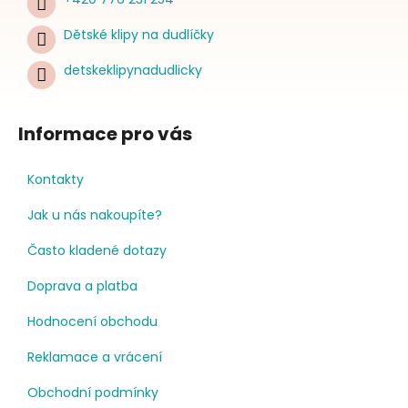
Dětské klipy na dudlíčky
detskeklipynadudlicky
Informace pro vás
Kontakty
Jak u nás nakoupíte?
Často kladené dotazy
Doprava a platba
Hodnocení obchodu
Reklamace a vrácení
Obchodní podmínky