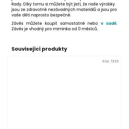
Rady. Díky tomu si můžete být jistí, že naše výrobky
jsou ze zdravotně nezávadných materiálů a jsou pro
vaše děti naprosto bezpečné.
Závěs můžete koupit samostatně nebo
v sadě
.
Závěs je vhodný pro miminka od 0 měsíců.
Související produkty
Kód:
TK33