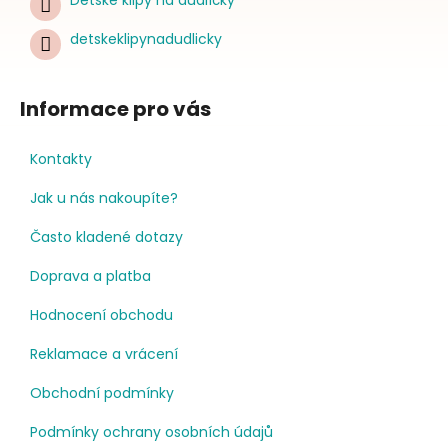
detskeklipynadudlicky
Informace pro vás
Kontakty
Jak u nás nakoupíte?
Často kladené dotazy
Doprava a platba
Hodnocení obchodu
Reklamace a vrácení
Obchodní podmínky
Podmínky ochrany osobních údajů