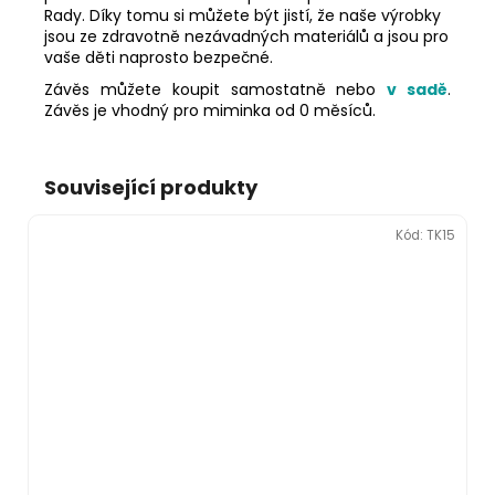
Rady. Díky tomu si můžete být jistí, že naše výrobky
jsou ze zdravotně nezávadných materiálů a jsou pro
vaše děti naprosto bezpečné.
Závěs můžete koupit samostatně nebo
v sadě
.
Závěs je vhodný pro miminka od 0 měsíců.
Související produkty
Kód:
TK15