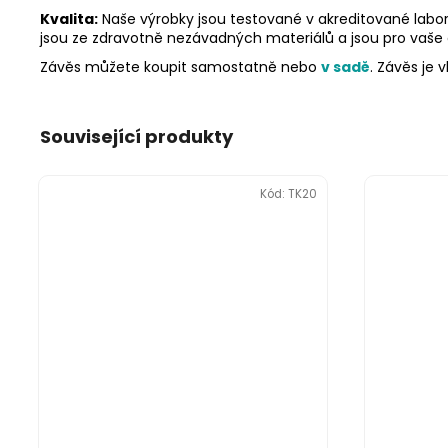
Kvalita:
Naše výrobky jsou testované v akreditované labor
jsou ze zdravotně nezávadných materiálů a jsou pro vaše
Závěs můžete koupit samostatně nebo
v sadě
. Závěs je
Související produkty
Kód:
TK20