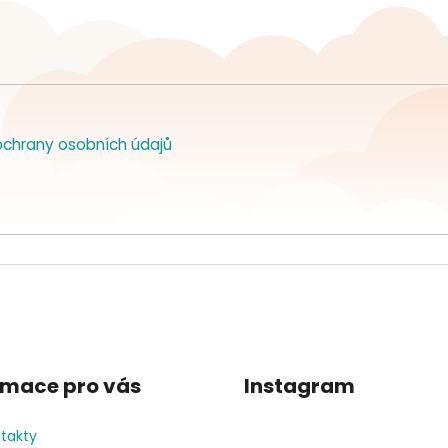
chrany osobních údajů
rmace pro vás
Instagram
takty