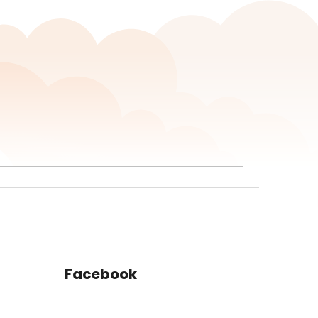
Facebook