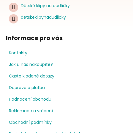
Dětské klipy na dudlíčky
detskeklipynadudlicky
Informace pro vás
Kontakty
Jak u nás nakoupíte?
Často kladené dotazy
Doprava a platba
Hodnocení obchodu
Reklamace a vrácení
Obchodní podmínky