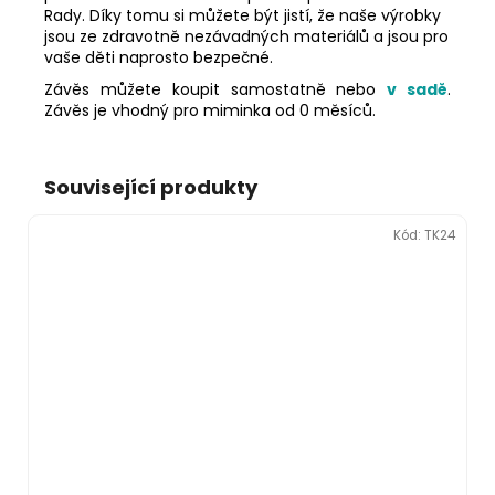
Rady. Díky tomu si můžete být jistí, že naše výrobky
jsou ze zdravotně nezávadných materiálů a jsou pro
vaše děti naprosto bezpečné.
Závěs můžete koupit samostatně nebo
v sadě
.
Závěs je vhodný pro miminka od 0 měsíců.
Související produkty
Kód:
TK24