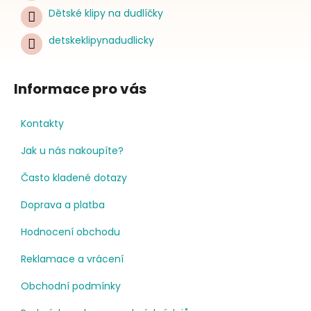
Dětské klipy na dudlíčky
detskeklipynadudlicky
Informace pro vás
Kontakty
Jak u nás nakoupíte?
Často kladené dotazy
Doprava a platba
Hodnocení obchodu
Reklamace a vrácení
Obchodní podmínky