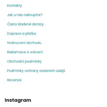
Kontakty
Jak u nás nakoupíte?
Často kladené dotazy
Doprava a platba
Hodnocení obchodu
Reklamace a vrácení
Obchodní podmínky
Podmínky ochrany osobních údajů
Recenze
Instagram