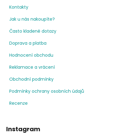
Kontakty
Jak u nás nakoupíte?
Často kladené dotazy
Doprava a platba
Hodnocení obchodu
Reklamace a vrácení
Obchodní podmínky
Podmínky ochrany osobních údajů
Recenze
Instagram