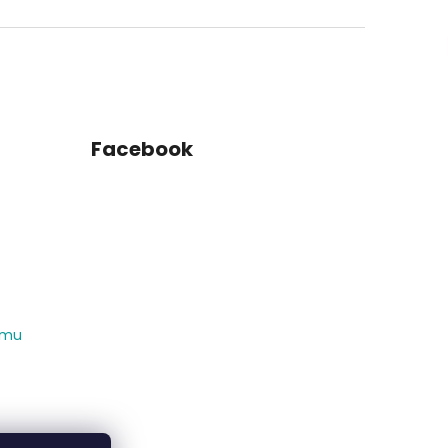
Facebook
amu