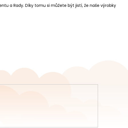
ntu a Rady. Díky tomu si můžete být jistí, že naše výrobky