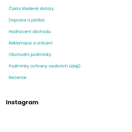
Často kladené dotazy
Doprava a platba
Hodnocení obchodu
Reklamace a vrácení
Obchodní podmínky
Podmínky ochrany osobních údajů
Recenze
Instagram