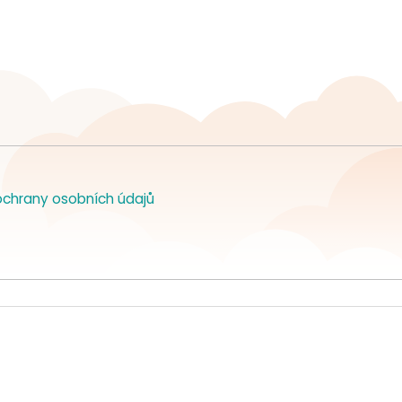
chrany osobních údajů