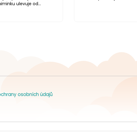
iminku ulevuje od...
chrany osobních údajů