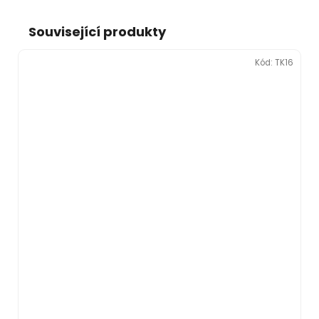
Související produkty
Kód:
TK16