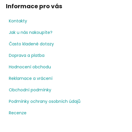
Informace pro vás
Kontakty
Jak u nás nakoupíte?
Často kladené dotazy
Doprava a platba
Hodnocení obchodu
Reklamace a vrácení
Obchodní podmínky
Podmínky ochrany osobních údajů
Recenze