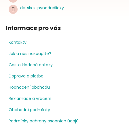
detskeklipynadudlicky
Informace pro vás
Kontakty
Jak u nás nakoupíte?
Často kladené dotazy
Doprava a platba
Hodnocení obchodu
Reklamace a vrácení
Obchodní podmínky
Podmínky ochrany osobních údajů