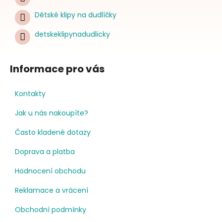
Dětské klipy na dudlíčky
detskeklipynadudlicky
Informace pro vás
Kontakty
Jak u nás nakoupíte?
Často kladené dotazy
Doprava a platba
Hodnocení obchodu
Reklamace a vrácení
Obchodní podmínky