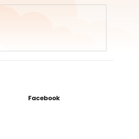
Facebook