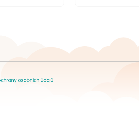
chrany osobních údajů