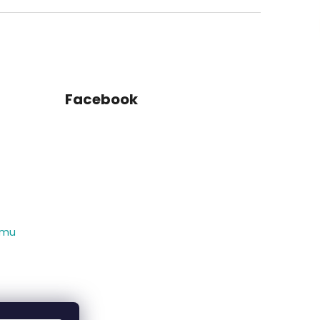
Facebook
amu